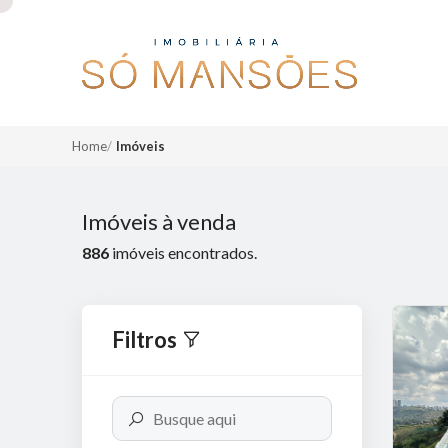
Home
Imóveis
Imóveis à venda
886
imóveis encontrados.
Filtros
Previous