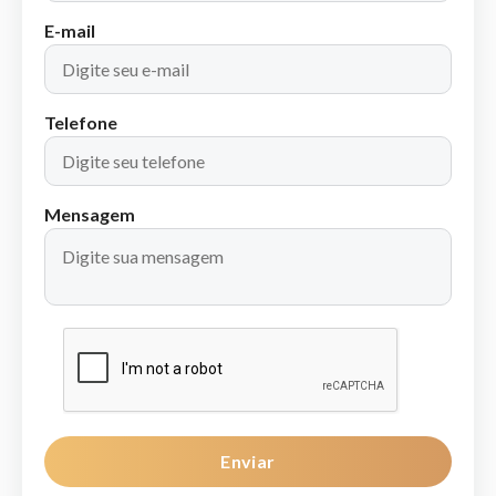
E-mail
Telefone
Mensagem
Enviar