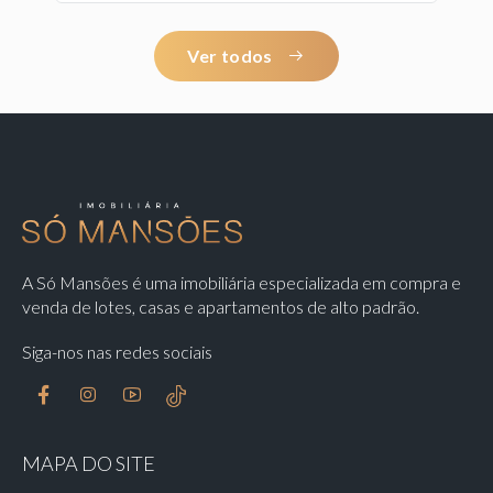
Ver todos
A Só Mansões é uma imobiliária especializada em compra e
venda de lotes, casas e apartamentos de alto padrão.
Siga-nos nas redes sociais
MAPA DO SITE