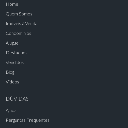
Home
Quem Somos
Imóveis à Venda
Condomínios
Aluguel
Destaques
Vendidos
Blog
Vídeos
DÚVIDAS
Ajuda
Perguntas Frequentes