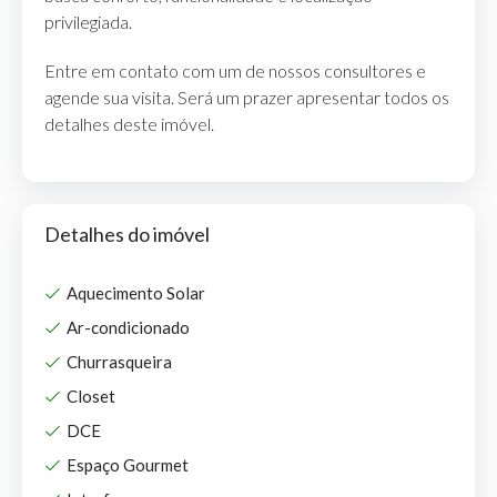
privilegiada.
Entre em contato com um de nossos consultores e
agende sua visita. Será um prazer apresentar todos os
detalhes deste imóvel.
Detalhes do imóvel
Aquecimento Solar
Ar-condicionado
Churrasqueira
Closet
DCE
Espaço Gourmet