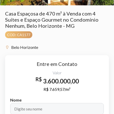
Casa Espaçosa de 470 m² à Venda com 4
Suítes e Espaço Gourmet no Condomínio
Nenhum, Belo Horizonte - MG
COD: CA1177
Belo Horizonte
Entre em Contato
Valor
R$
3.600.000,00
R$ 7.659,57/m²
Nome