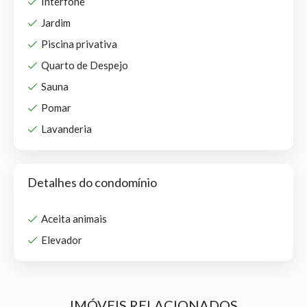
Interfone
Jardim
Piscina privativa
Quarto de Despejo
Sauna
Pomar
Lavanderia
Detalhes do condomínio
Aceita animais
Elevador
IMÓVEIS RELACIONADOS