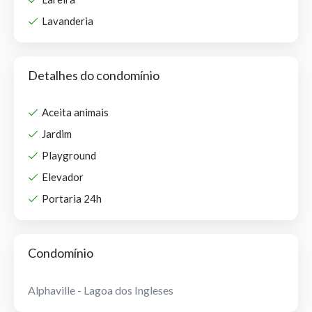
Lavanderia
Detalhes do condomínio
Aceita animais
Jardim
Playground
Elevador
Portaria 24h
Condomínio
Alphaville - Lagoa dos Ingleses