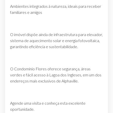
Ambientes integrados à natureza, ideais para receber
familiares e amigos
O imóvel dispõe ainda de infraestrutura para elevador,
sistema de aquecimento solar e energia fotovoltaica,
garantindo eficiência e sustentabilidade.
O Condomínio Flores oferece segurança, áreas
verdes e fácil acesso à Lagoa dos Ingleses, em um dos
endereços mais exclusivos de Alphaville.
Agende uma visita e conheça esta excelente
oportunidade.