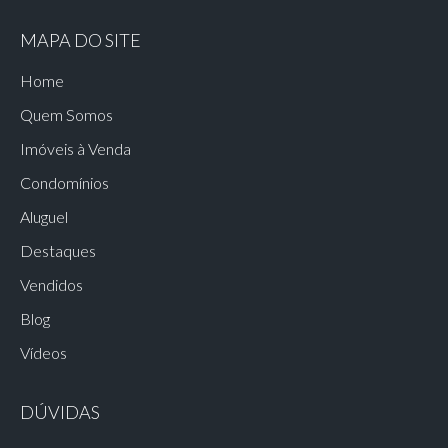
MAPA DO SITE
Home
Quem Somos
Imóveis à Venda
Condomínios
Aluguel
Destaques
Vendidos
Blog
Vídeos
DÚVIDAS