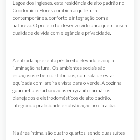
Lagoa dos Ingleses, esta residência de alto padrão no
Condomínio Flores combina arquitetura
contemporânea, conforto e integração com a
natureza. O projeto foi desenvolvido para quem busca
qualidade de vida com elegância e privacidade.
A entrada apresenta pé-direito elevado e ampla
iluminação natural. Os ambientes sociais são
espaçosos e bem distribuídos, com sala de estar
equipada com lareira e vista para o verde. A cozinha
gourmet possui bancadas em granito, armários
planejados e eletrodomésticos de alto padrão,
integrando praticidade e sofisticação no dia a dia.
Na área íntima, são quatro quartos, sendo duas suítes