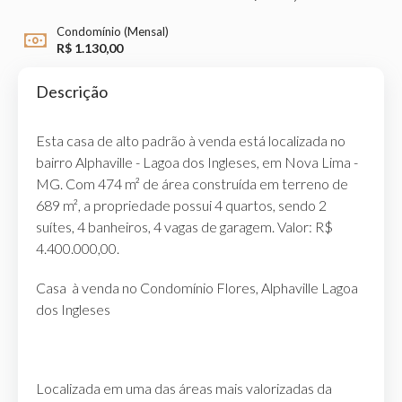
Condomínio (Mensal)
R$ 1.130,00
Descrição
Esta casa de alto padrão à venda está localizada no
bairro Alphaville - Lagoa dos Ingleses, em Nova Lima -
MG. Com 474 m² de área construída em terreno de
689 m², a propriedade possui 4 quartos, sendo 2
suítes, 4 banheiros, 4 vagas de garagem. Valor: R$
4.400.000,00.
Casa à venda no Condomínio Flores, Alphaville Lagoa
dos Ingleses
Localizada em uma das áreas mais valorizadas da