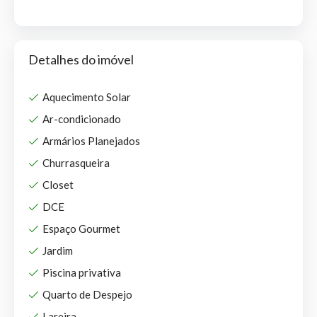
Detalhes do imóvel
Aquecimento Solar
Ar-condicionado
Armários Planejados
Churrasqueira
Closet
DCE
Espaço Gourmet
Jardim
Piscina privativa
Quarto de Despejo
Lareira