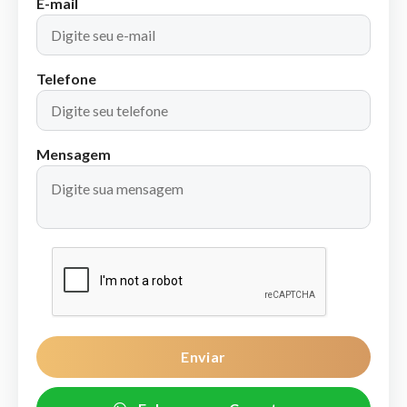
E-mail
Telefone
Mensagem
Enviar