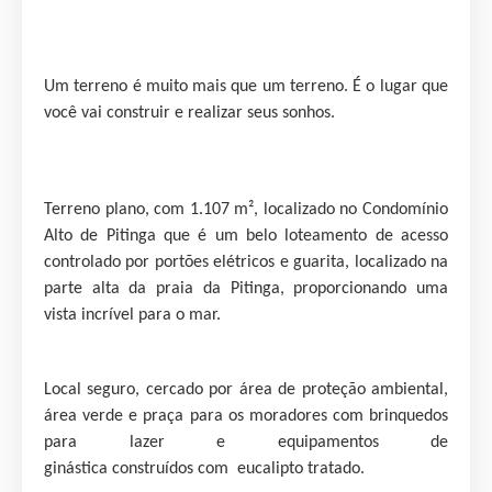
Um terreno é muito mais que um terreno. É o lugar que
você vai construir e realizar seus sonhos.
Terreno plano, com 1.107 m², localizado no Condomínio
Alto de Pitinga que é um belo loteamento de acesso
controlado por portões elétricos e guarita, localizado na
parte alta da praia da Pitinga, proporcionando uma
vista incrível para o mar.
Local seguro, cercado por área de proteção ambiental,
área verde e praça para os moradores com brinquedos
para lazer e equipamentos de
ginástica construídos com eucalipto tratado.