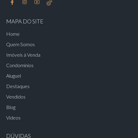
MAPA DO SITE
Home
Quem Somos
Imóveis à Venda
Condomínios
Aluguel
Destaques
Vendidos
Blog
Vídeos
DÚVIDAS