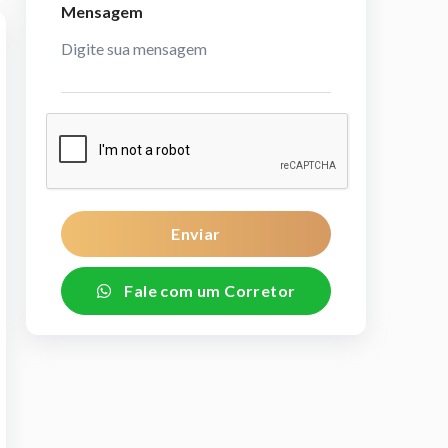
Mensagem
Enviar
Fale com um Corretor