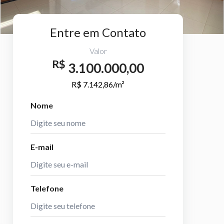
Entre em Contato
Valor
R$
3.100.000,00
R$ 7.142,86/m²
Nome
E-mail
Telefone