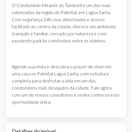
O Condomínio Mirante do Tamboril é um dos mais
valorizados da região do Palmital, em Lagoa Santa.
Com segurança 24h, ruas arborizadas e acesso
facilitado ao centro da cidade, oferece um ambiente
tranquilo e familiar, cercado por natureza e com
excelente padrão construtivo entre os vizinhos.
Agende sua visita e descubra o prazer de viver em
uma casa no Palmital Lagoa Santa, com estrutura
completa para desfrutar a vida em um dos
condomínios mais desejados da cidade. Fale agora
com um de nossos consultores e venha conhecer esta
oportunidade única.
Detalhes do imóvel