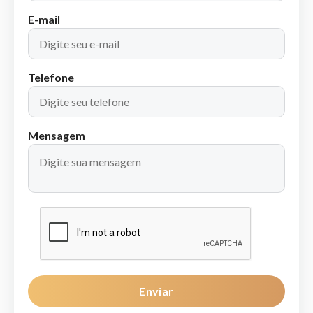
E-mail
Telefone
Mensagem
Enviar