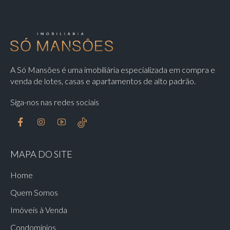
A Só Mansões é uma imobiliária especializada em compra e
venda de lotes, casas e apartamentos de alto padrão.
Siga-nos nas redes sociais
MAPA DO SITE
Home
Quem Somos
Imóveis à Venda
Condomínios