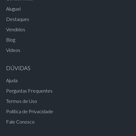
Aluguel
Destaques
Vendidos
Blog
Vídeos
DÚVIDAS
Ajuda
Perguntas Frequentes
Termos de Uso
Política de Privacidade
Fale Conosco