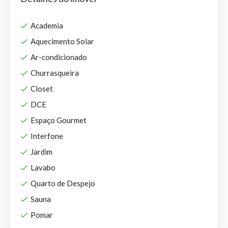
Academia
Aquecimento Solar
Ar-condicionado
Churrasqueira
Closet
DCE
Espaço Gourmet
Interfone
Jardim
Lavabo
Quarto de Despejo
Sauna
Pomar