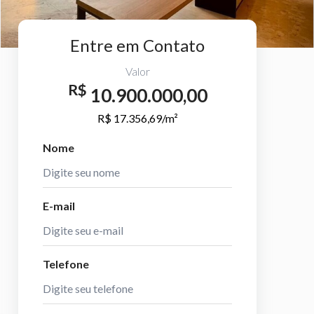
Entre em Contato
Valor
R$
10.900.000,00
R$ 17.356,69/m²
Nome
E-mail
Telefone