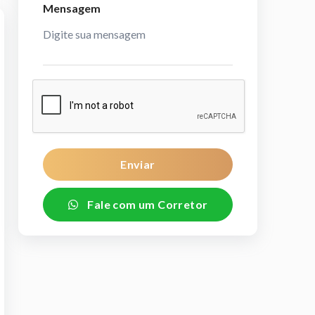
Mensagem
Enviar
Fale com um Corretor