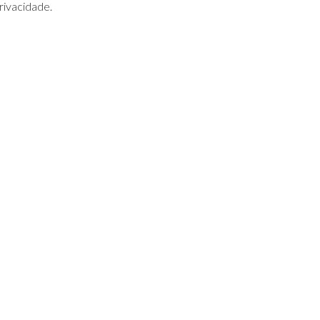
rivacidade.