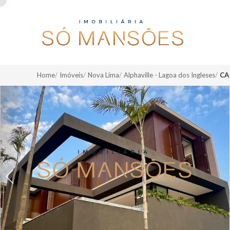
Home
Imóveis
Nova Lima
Alphaville - Lagoa dos Ingleses
CA
Previous