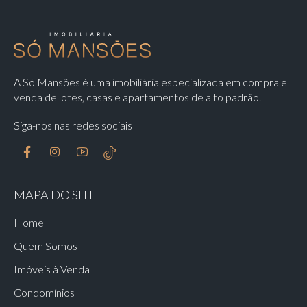
A Só Mansões é uma imobiliária especializada em compra e
venda de lotes, casas e apartamentos de alto padrão.
Siga-nos nas redes sociais
MAPA DO SITE
Home
Quem Somos
Imóveis à Venda
Condomínios