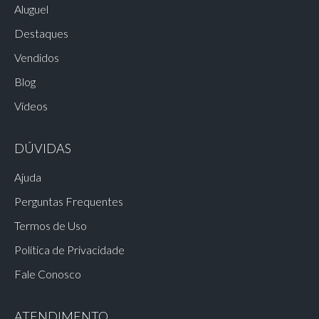
Aluguel
Destaques
Vendidos
Blog
Vídeos
DÚVIDAS
Ajuda
Perguntas Frequentes
Termos de Uso
Política de Privacidade
Fale Conosco
ATENDIMENTO