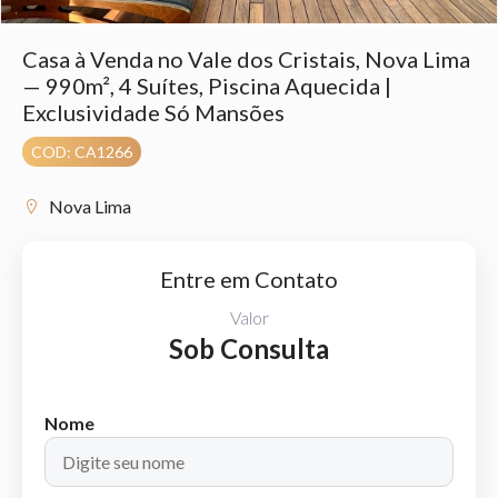
Casa à Venda no Vale dos Cristais, Nova Lima
— 990m², 4 Suítes, Piscina Aquecida |
Exclusividade Só Mansões
COD: CA1266
Nova Lima
Entre em Contato
Valor
Sob Consulta
Nome