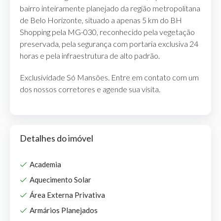
bairro inteiramente planejado da região metropolitana
de Belo Horizonte, situado a apenas 5 km do BH
Shopping pela MG-030, reconhecido pela vegetação
preservada, pela segurança com portaria exclusiva 24
horas e pela infraestrutura de alto padrão.
Exclusividade Só Mansões. Entre em contato com um
dos nossos corretores e agende sua visita.
Detalhes do imóvel
Academia
Aquecimento Solar
Área Externa Privativa
Armários Planejados