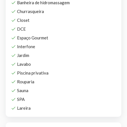
Banheira de hidromassagem
Churrasqueira
Closet
DCE
Espaço Gourmet
Interfone
Jardim
Lavabo
Piscina privativa
Rouparia
Sauna
SPA
Lareira