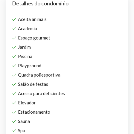
Detalhes do condomínio
Aceita animais
Academia
Espaço gourmet
Jardim
Piscina
Playground
Quadra poliesportiva
Salão de festas
Acesso para deficientes
Elevador
Estacionamento
Sauna
Spa