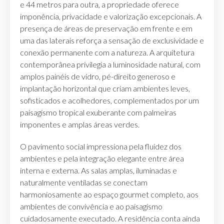
e 44 metros para outra, a propriedade oferece
imponência, privacidade e valorização excepcionais. A
presença de áreas de preservação em frente e em
uma das laterais reforça a sensação de exclusividade e
conexão permanente com a natureza. A arquitetura
contemporânea privilegia a luminosidade natural, com
amplos painéis de vidro, pé-direito generoso e
implantação horizontal que criam ambientes leves,
sofisticados e acolhedores, complementados por um
paisagismo tropical exuberante com palmeiras
imponentes e amplas áreas verdes.
O pavimento social impressiona pela fluidez dos
ambientes e pela integração elegante entre área
interna e externa. As salas amplas, iluminadas e
naturalmente ventiladas se conectam
harmoniosamente ao espaço gourmet completo, aos
ambientes de convivência e ao paisagismo
cuidadosamente executado. A residência conta ainda