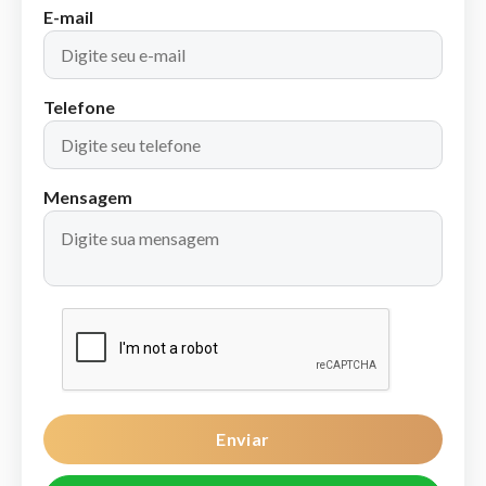
E-mail
Telefone
Mensagem
Enviar