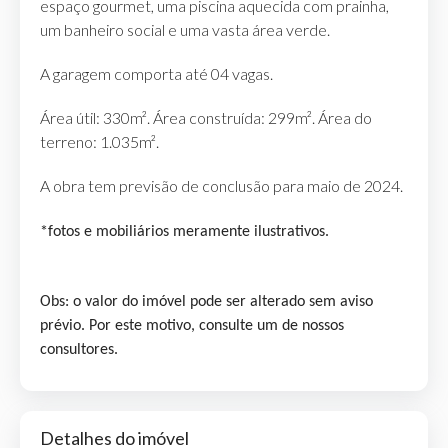
espaço gourmet, uma piscina aquecida com prainha,
um banheiro social e uma vasta área verde.
A garagem comporta até 04 vagas.
Área útil: 330m². Área construída: 299m². Área do
terreno: 1.035m².
A obra tem previsão de conclusão para maio de 2024.
*fotos e mobiliários meramente ilustrativos.
Obs: o valor do imóvel pode ser alterado sem aviso
prévio. Por este motivo, consulte um de nossos
consultores.
Detalhes do imóvel