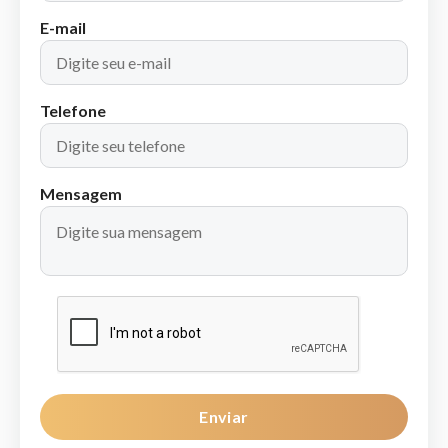
E-mail
Telefone
Mensagem
Enviar