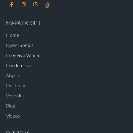
MAPA DO SITE
Home
Quem Somos
Imóveis à Venda
Condomínios
Aluguel
Destaques
Vendidos
Blog
Vídeos