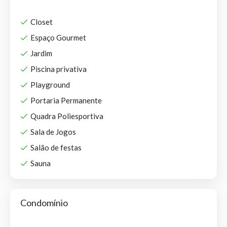
Closet
Espaço Gourmet
Jardim
Piscina privativa
Playground
Portaria Permanente
Quadra Poliesportiva
Sala de Jogos
Salão de festas
Sauna
Condomínio