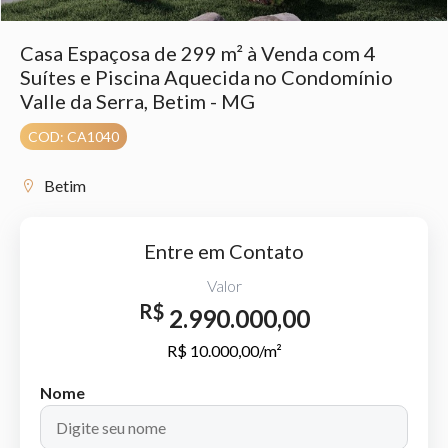
Casa Espaçosa de 299 m² à Venda com 4
Suítes e Piscina Aquecida no Condomínio
Valle da Serra, Betim - MG
COD: CA1040
Betim
Entre em Contato
Valor
R$
2.990.000,00
R$ 10.000,00/m²
Nome