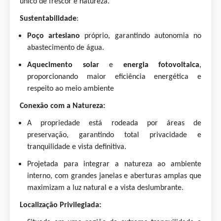
único de frescor e natureza.
Sustentabilidade
:
Poço artesiano
próprio, garantindo autonomia no
abastecimento de água.
Aquecimento solar
e
energia fotovoltaica
,
proporcionando maior eficiência energética e
respeito ao meio ambiente
Conexão com a Natureza:
A propriedade está rodeada por áreas de
preservação, garantindo total privacidade e
tranquilidade e vista definitiva.
Projetada para integrar a natureza ao ambiente
interno, com grandes janelas e aberturas amplas que
maximizam a luz natural e a vista deslumbrante.
Localização Privilegiada: