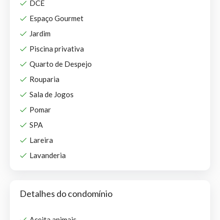
DCE
Espaço Gourmet
Jardim
Piscina privativa
Quarto de Despejo
Rouparia
Sala de Jogos
Pomar
SPA
Lareira
Lavanderia
Detalhes do condomínio
Aceita animais