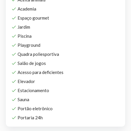
Academia
Espaço gourmet
Jardim
Piscina
Playground
Quadra poliesportiva
Salão de jogos
Acesso para deficientes
Elevador
Estacionamento
Sauna
Portão eletrônico
Portaria 24h