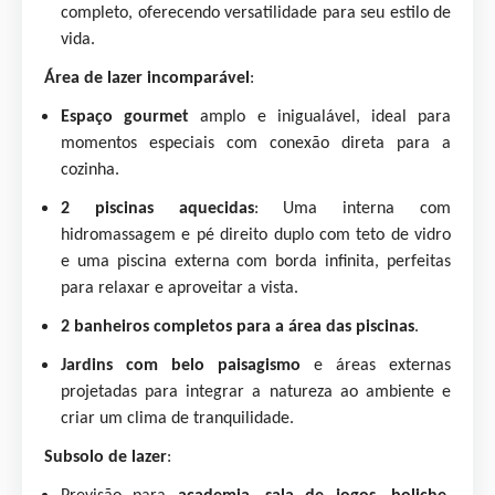
completo, oferecendo versatilidade para seu estilo de
vida.
Área de lazer incomparável
:
Espaço gourmet
amplo e inigualável, ideal para
momentos especiais com conexão direta para a
cozinha.
2 piscinas aquecidas
: Uma interna com
hidromassagem e pé direito duplo com teto de vidro
e uma piscina externa com borda infinita, perfeitas
para relaxar e aproveitar a vista.
2 banheiros completos para a área das piscinas
.
Jardins com belo paisagismo
e áreas externas
projetadas para integrar a natureza ao ambiente e
criar um clima de tranquilidade.
Subsolo de lazer
: