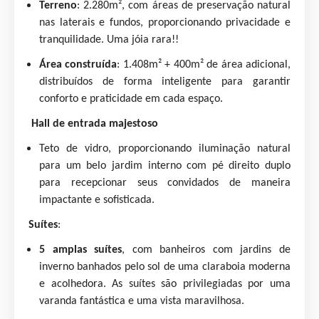
Terreno
: 2.280m², com áreas de preservação natural
nas laterais e fundos, proporcionando privacidade e
tranquilidade. Uma jóia rara!!
Área construída
: 1.408m² + 400m² de área adicional,
distribuídos de forma inteligente para garantir
conforto e praticidade em cada espaço.
Hall de entrada majestoso
Teto de vidro, proporcionando iluminação natural
para um belo jardim interno com pé direito duplo
para recepcionar seus convidados de maneira
impactante e sofisticada.
Suítes
:
5 amplas suítes
, com banheiros com jardins de
inverno banhados pelo sol de uma claraboia moderna
e acolhedora. As suítes são privilegiadas por uma
varanda fantástica e uma vista maravilhosa.