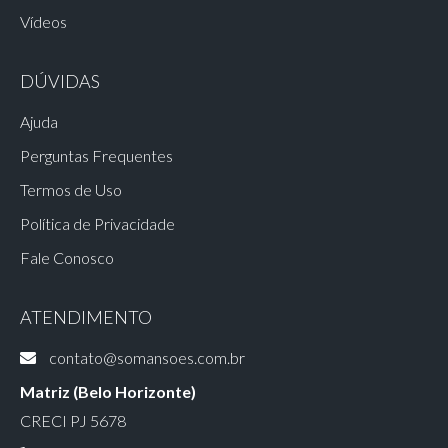
Vídeos
DÚVIDAS
Ajuda
Perguntas Frequentes
Termos de Uso
Política de Privacidade
Fale Conosco
ATENDIMENTO
contato@somansoes.com.br
Matriz (Belo Horizonte)
CRECI PJ 5678