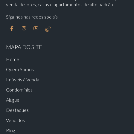
venda de lotes, casas e apartamentos de alto padrão.
Siga-nos nas redes sociais
MAPA DO SITE
Home
Quem Somos
Imóveis à Venda
Condomínios
Aluguel
Destaques
Vendidos
Blog