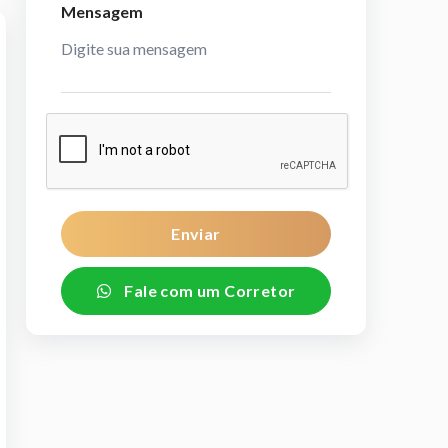
Mensagem
Enviar
Fale com um Corretor