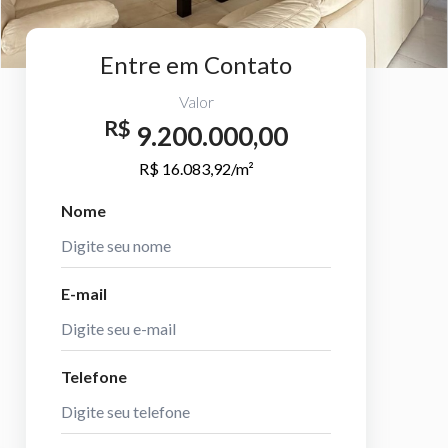
Entre em Contato
Valor
R$
9.200.000,00
R$ 16.083,92/m²
Nome
E-mail
Telefone