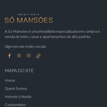
A Só Mansões é uma imobiliária especializada em compra e
venda de lotes, casas e apartamentos de alto padrão.
Siga-nos nas redes sociais
MAPA DO SITE
Home
Quem Somos
Imóveis à Venda
Condomínios