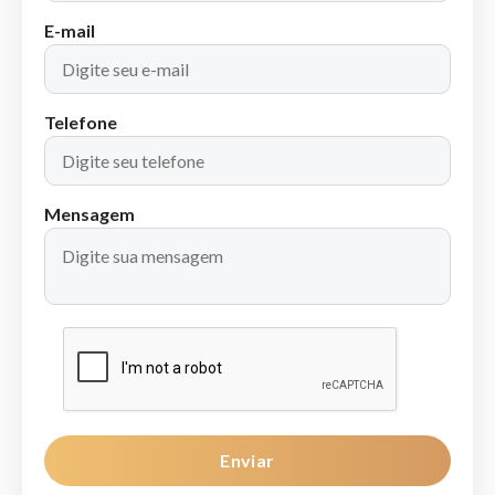
E-mail
Telefone
Mensagem
Enviar