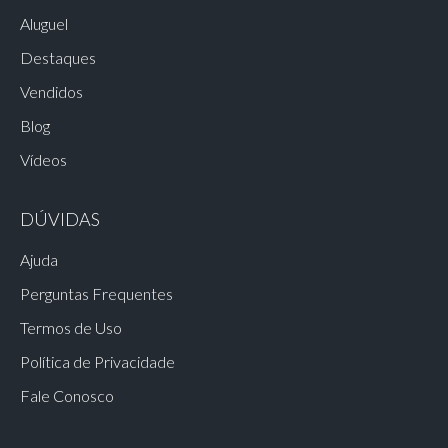
Aluguel
Destaques
Vendidos
Blog
Vídeos
DÚVIDAS
Ajuda
Perguntas Frequentes
Termos de Uso
Política de Privacidade
Fale Conosco