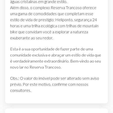
águas cristalinas em grande estilo.
Além disso, o complexo Reserva Trancoso oferece
uma gama de comodidades que completam esse
estilo de vida de prestígio: Heliponto, segurança 24
horas e uma trilha ecológica com trilhas de mountain
bike que convidam você a explorar a natureza
exuberante ao seu redor.
Esta é a sua oportunidade de fazer parte de uma
comunidade exclusiva e abraçar um estilo de vida que
é verdadeiramente extraordinário. Bem-vindo ao seu
novo lar no Reserva Trancoso.
Obs.: O valor do imóvel pode ser alterado sem aviso
prévio. Por este motivo, confirme com nossos
consultores.