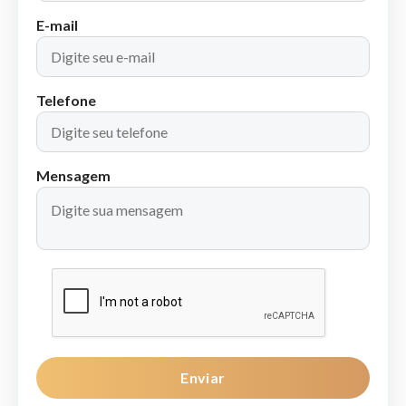
E-mail
Telefone
Mensagem
Enviar