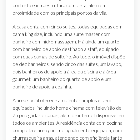
conforto e infraestrutura completa, além da
proximidade com os principais pontos da vila.
A casa conta com cinco suítes, todas equipadas com
cama king size, incluindo uma suíte master com
banheiro com hidromassagem. Há ainda um quarto
com banheiro de apoio destinado a staff, equipado
com duas camas de solteiro. Ao todo, o imóvel dispõe
de dez banheiros, sendo cinco das suítes, um lavabo,
dois banheiros de apoio à área da piscina e à área
gourmet, um banheiro do quarto de apoio e um
banheiro de apoio à cozinha.
A área social oferece ambientes amplos e bem
equipados, incluindo home cinema com televisão de
75 polegadas e canais, além de internet disponível em
todos os ambientes. A residência conta com cozinha
completa e área gourmet igualmente equipada, com
churrasqueira a gás, atendendo com eficiência tanto