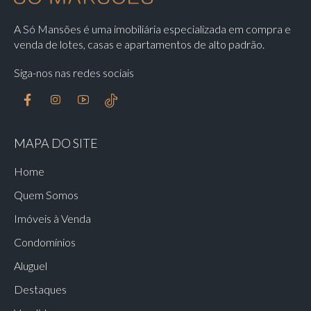
A Só Mansões é uma imobiliária especializada em compra e
venda de lotes, casas e apartamentos de alto padrão.
Siga-nos nas redes sociais
MAPA DO SITE
Home
Quem Somos
Imóveis à Venda
Condomínios
Aluguel
Destaques