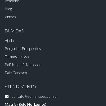
Vendidos
Blog
Vídeos
DÚVIDAS
Ajuda
Perguntas Frequentes
Termos de Uso
Política de Privacidade
Fale Conosco
ATENDIMENTO
contato@somansoes.com.br
Matriz (Belo Horizonte)