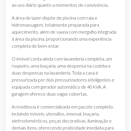
ao uso diário quanto a momentos de convivência.
A área de lazer dispõe de piscina com raia e
hidromassagem, totalmente preparada para
aquecimento, além de sauna com mergulho integrada
à área da piscina, proporcionando uma experiência
completa de bem-estar.
O imóvel conta ainda com lavanderia completa, um
roupeiro, uma louçaria, uma despensa na cozinha e
duas despensas na lavanderia. Toda a casa é
pressurizada por dois pressurizadores inteligentes e
equipada com gerador automático de 40 kVA. A
garagem oferece duas vagas cobertas.
A residência é comercializada em pacote completo,
incluindo móveis, utensílios, enxoval, louçaria,
eletrodomésticos, peças decorativas, iluminação e
demais itens, oferecendo praticidade imediata para