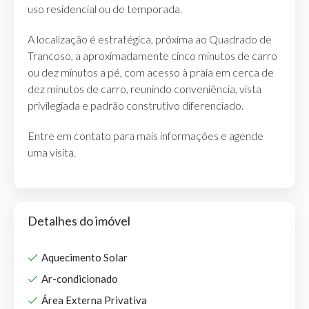
uso residencial ou de temporada.
A localização é estratégica, próxima ao Quadrado de
Trancoso, a aproximadamente cinco minutos de carro
ou dez minutos a pé, com acesso à praia em cerca de
dez minutos de carro, reunindo conveniência, vista
privilegiada e padrão construtivo diferenciado.
Entre em contato para mais informações e agende
uma visita.
Detalhes do imóvel
Aquecimento Solar
Ar-condicionado
Área Externa Privativa