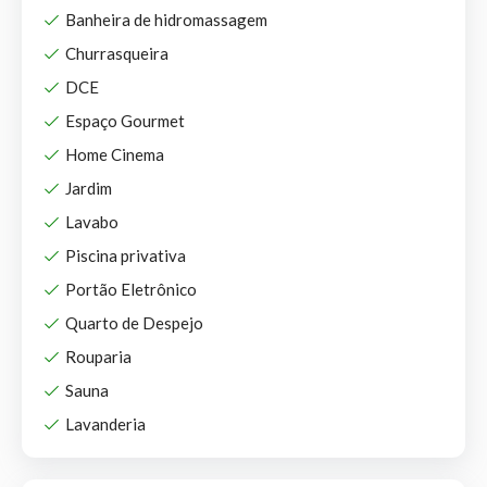
Banheira de hidromassagem
Churrasqueira
DCE
Espaço Gourmet
Home Cinema
Jardim
Lavabo
Piscina privativa
Portão Eletrônico
Quarto de Despejo
Rouparia
Sauna
Lavanderia