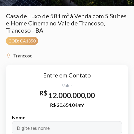
Casa de Luxo de 581 m² à Venda com 5 Suítes
e Home Cinema no Vale de Trancoso,
Trancoso - BA
COD: CA1350
Trancoso
Entre em Contato
Valor
R$
12.000.000,00
R$ 20.654,04/m²
Nome