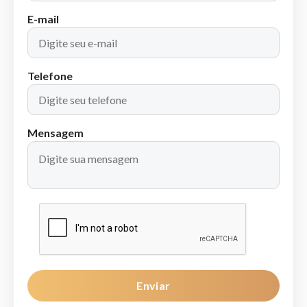
E-mail
Telefone
Mensagem
Enviar