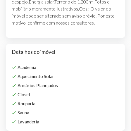
despejo.Energia solar.Terreno de 1.200m².Fotos e
mobiliário meramente ilustrativos.Obs.: O valor do
imóvel pode ser alterado sem aviso prévio. Por este
motivo, confirme com nossos consultores.
Detalhes do imóvel
Academia
Aquecimento Solar
Armários Planejados
Closet
Rouparia
Sauna
Lavanderia