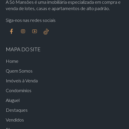
A Só Mansões é uma imobiliária especializada em compra e
venda de lotes, casas e apartamentos de alto padrão.
Siga-nos nas redes sociais
MAPA DO SITE
Home
Quem Somos
Imóveis à Venda
Condomínios
Aluguel
Destaques
Vendidos