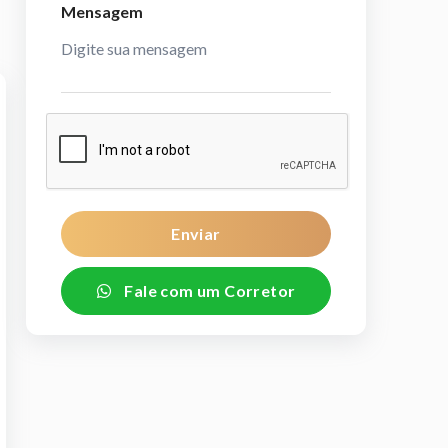
Mensagem
Enviar
Fale com um Corretor