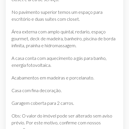
No pavimento superior temos um espaço para
escritório e duas suítes com closet.
Área externa com amplo quintal, redario, espaço
gourmet, deck de madeira, banheiro, piscina de borda
infinita, prainha e hidromassagem.
A casa conta com aquecimento a gás para banho,
energia fotovoltaica.
Acabamentos em madeiras e porcelanato.
Casa com fina decoração.
Garagem coberta para 2 carros.
Obs: O valor do imóvel pode ser alterado sem aviso
prévio. Por este motivo, confirme com nossos