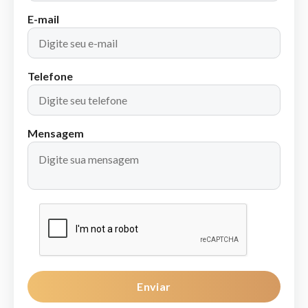
E-mail
Telefone
Mensagem
Enviar