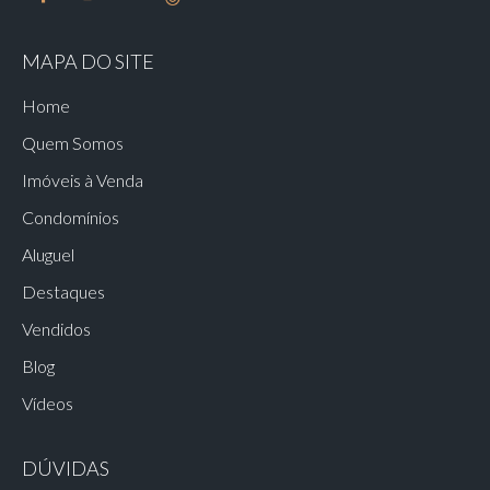
MAPA DO SITE
Home
Quem Somos
Imóveis à Venda
Condomínios
Aluguel
Destaques
Vendidos
Blog
Vídeos
DÚVIDAS