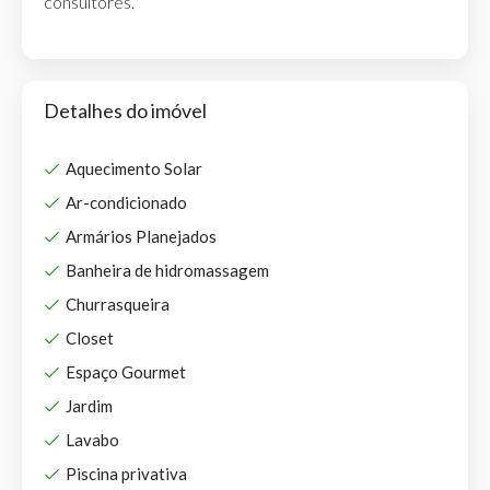
consultores.
Detalhes do imóvel
Aquecimento Solar
Ar-condicionado
Armários Planejados
Banheira de hidromassagem
Churrasqueira
Closet
Espaço Gourmet
Jardim
Lavabo
Piscina privativa