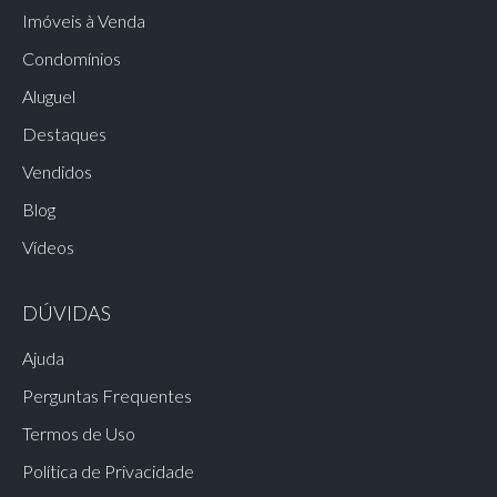
Imóveis à Venda
Condomínios
Aluguel
Destaques
Vendidos
Blog
Vídeos
DÚVIDAS
Ajuda
Perguntas Frequentes
Termos de Uso
Política de Privacidade