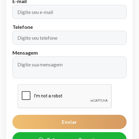
E-mail
Telefone
Mensagem
Enviar