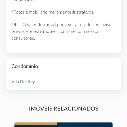
*Fotos e mobiliário meramente ilustrativos.
Obs.: O valor do imóvel pode ser alterado sem aviso
prévio. Por este motivo, confirme com nossos
consultores.
Condomínio
Vila Del Rey
IMÓVEIS RELACIONADOS