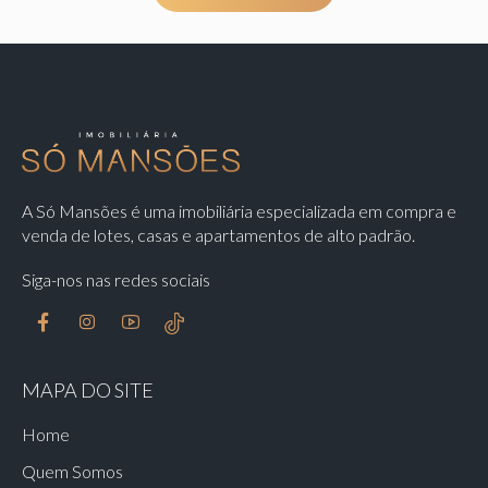
A Só Mansões é uma imobiliária especializada em compra e
venda de lotes, casas e apartamentos de alto padrão.
Siga-nos nas redes sociais
MAPA DO SITE
Home
Quem Somos