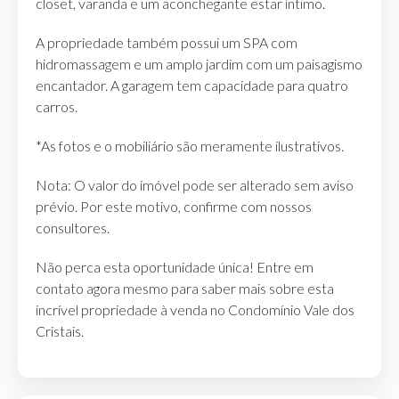
closet, varanda e um aconchegante estar íntimo.
A propriedade também possui um SPA com
hidromassagem e um amplo jardim com um paisagismo
encantador. A garagem tem capacidade para quatro
carros.
*As fotos e o mobiliário são meramente ilustrativos.
Nota: O valor do imóvel pode ser alterado sem aviso
prévio. Por este motivo, confirme com nossos
consultores.
Não perca esta oportunidade única! Entre em
contato agora mesmo para saber mais sobre esta
incrível propriedade à venda no Condomínio Vale dos
Cristais.