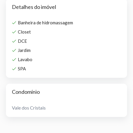
Detalhes do imóvel
Banheira de hidromassagem
Closet
DCE
Jardim
Lavabo
SPA
Condomínio
Vale dos Cristais