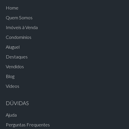
Home
Quem Somos
Imóveis à Venda
Condomínios
Aluguel
Destaques
Vendidos
Blog
Vídeos
DÚVIDAS
Ajuda
Perguntas Frequentes