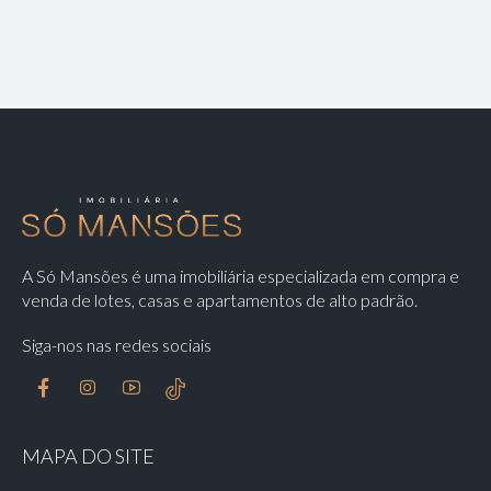
A Só Mansões é uma imobiliária especializada em compra e
venda de lotes, casas e apartamentos de alto padrão.
Siga-nos nas redes sociais
MAPA DO SITE