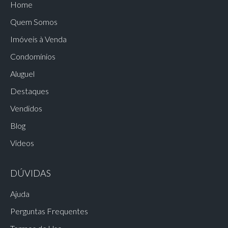
Home
Quem Somos
Imóveis à Venda
Condomínios
Aluguel
Destaques
Vendidos
Blog
Vídeos
DÚVIDAS
Ajuda
Perguntas Frequentes