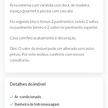
Área externa com varanda com deck de madeira,
espaço gourmet e piscina com cascata.
No segundo bloco temos 2 pavimentos, sendo 2 suítes
no pavimento térreo e 2 suítes no pavimento superior.
Casa com fino acabamento e decoração.
Obs: O valor do imóvel pode ser alterado sem aviso
prévio. Por este motivo, confirme com nossos
consultores.
Detalhes do imóvel
Ar-condicionado
Banheira de hidromassagem