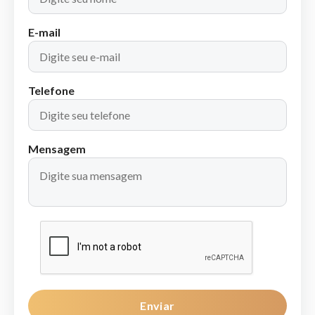
E-mail
Telefone
Mensagem
Enviar