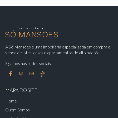
A Só Mansões é uma imobiliária especializada em compra e
venda de lotes, casas e apartamentos de alto padrão.
Siga-nos nas redes sociais
MAPA DO SITE
Home
Quem Somos