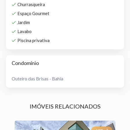
Churrasqueira
Espaço Gourmet
Jardim
Lavabo
Piscina privativa
Condomínio
Outeiro das Brisas - Bahia
IMÓVEIS RELACIONADOS