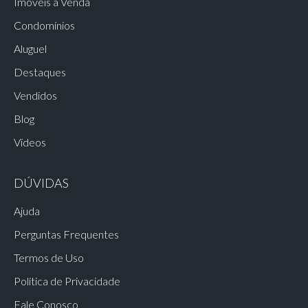
Imóveis à Venda
Condomínios
Aluguel
Destaques
Vendidos
Blog
Vídeos
DÚVIDAS
Ajuda
Perguntas Frequentes
Termos de Uso
Política de Privacidade
Fale Conosco