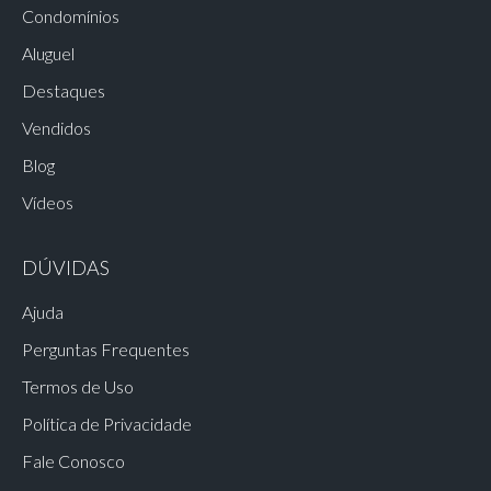
Condomínios
Aluguel
Destaques
Vendidos
Blog
Vídeos
DÚVIDAS
Ajuda
Perguntas Frequentes
Termos de Uso
Política de Privacidade
Fale Conosco