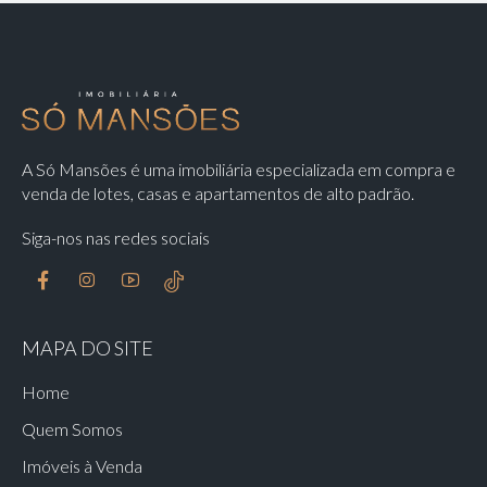
A Só Mansões é uma imobiliária especializada em compra e
venda de lotes, casas e apartamentos de alto padrão.
Siga-nos nas redes sociais
MAPA DO SITE
Home
Quem Somos
Imóveis à Venda