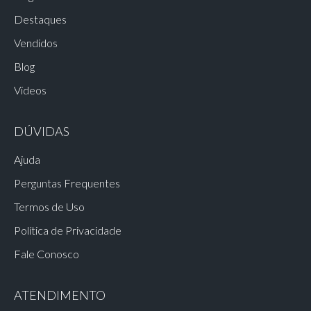
Destaques
Vendidos
Blog
Vídeos
DÚVIDAS
Ajuda
Perguntas Frequentes
Termos de Uso
Política de Privacidade
Fale Conosco
ATENDIMENTO