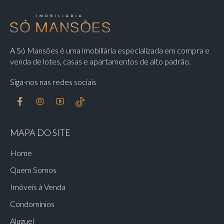
A Só Mansões é uma imobiliária especializada em compra e
venda de lotes, casas e apartamentos de alto padrão.
Siga-nos nas redes sociais
MAPA DO SITE
Home
Quem Somos
Imóveis à Venda
Condomínios
Aluguel