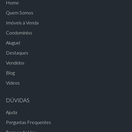
Home
Quem Somos
Imóveis à Venda
Condomínios
Aluguel
Destaques
Vendidos
Blog
Vídeos
DÚVIDAS
Ajuda
Perguntas Frequentes