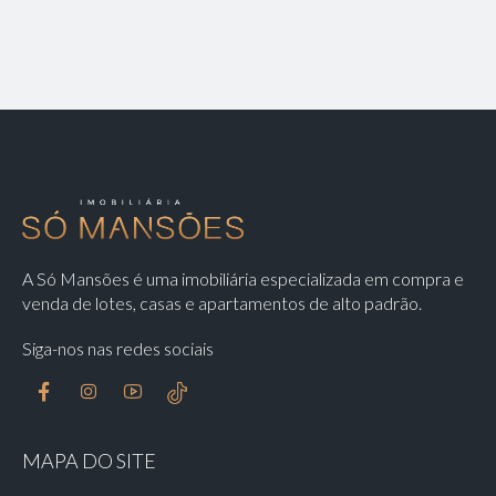
A Só Mansões é uma imobiliária especializada em compra e
venda de lotes, casas e apartamentos de alto padrão.
Siga-nos nas redes sociais
MAPA DO SITE