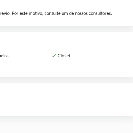
révio. Por este motivo, consulte um de nossos consultores.
eira
Closet