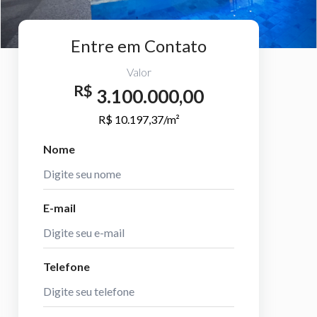
Entre em Contato
Valor
R$
3.100.000,00
R$ 10.197,37/m²
Nome
E-mail
Telefone