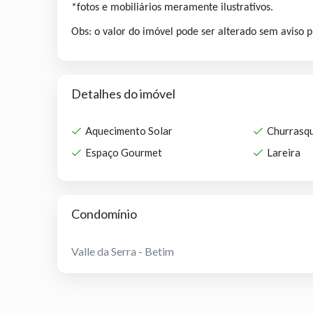
*fotos e mobiliários meramente ilustrativos.
Obs: o valor do imóvel pode ser alterado sem aviso p
Detalhes do imóvel
Aquecimento Solar
Churrasqu
Espaço Gourmet
Lareira
Condomínio
Valle da Serra - Betim