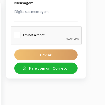
Mensagem
Enviar
Fale com um Corretor