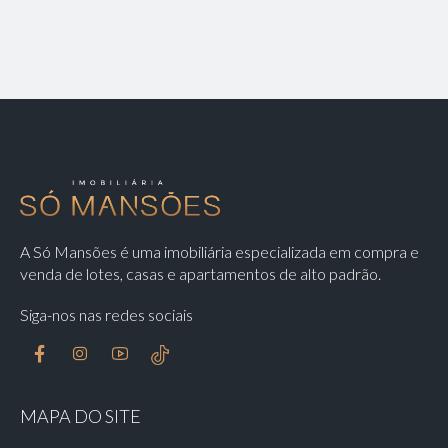
A Só Mansões é uma imobiliária especializada em compra e
venda de lotes, casas e apartamentos de alto padrão.
Siga-nos nas redes sociais
MAPA DO SITE