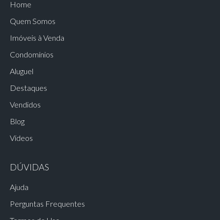
Home
Quem Somos
Imóveis à Venda
Condomínios
Aluguel
Destaques
Vendidos
Blog
Vídeos
DÚVIDAS
Ajuda
Perguntas Frequentes